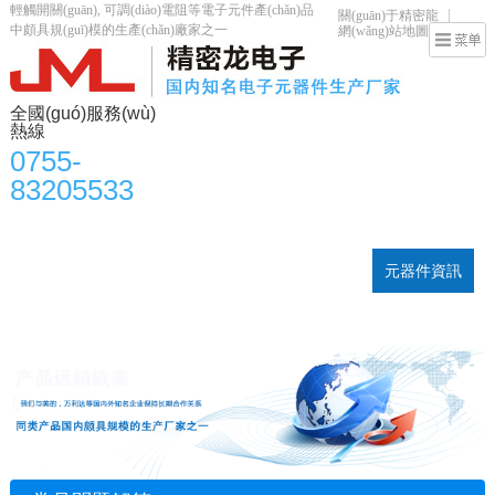
輕觸開關(guān), 可調(diào)電阻等電子元件產(chǎn)品
關(guān)于精密龍
中頗具規(guī)模的生產(chǎn)廠家之一
網(wǎng)站地圖
全國(guó)服務(wù)
熱線
0755-
83205533
首頁
產(chǎn)品中心
電位器
可調(diào)電阻
輕觸開關(guān)
DC插座
資質(zhì)認(rèn)證
元器件資訊
聯(lián)系精密龍