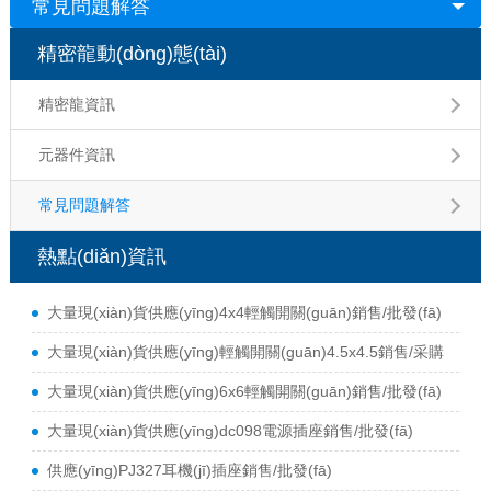
常見問題解答
精密龍動(dòng)態(tài)
精密龍資訊
元器件資訊
常見問題解答
熱點(diǎn)資訊
大量現(xiàn)貨供應(yīng)4x4輕觸開關(guān)銷售/批發(fā)
大量現(xiàn)貨供應(yīng)輕觸開關(guān)4.5x4.5銷售/采購
大量現(xiàn)貨供應(yīng)6x6輕觸開關(guān)銷售/批發(fā)
大量現(xiàn)貨供應(yīng)dc098電源插座銷售/批發(fā)
供應(yīng)PJ327耳機(jī)插座銷售/批發(fā)