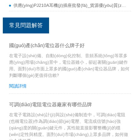
供應(yīng)PJ210A耳機(jī)插座批發(fā)_貨源優(yōu)質(zhì)_價(jià)格實(shí)惠
常見問題解答
國(guó)產(chǎn)電位器什么牌子好
在電子設(shè)備、自動(dòng)化控制、音頻系統(tǒng)等眾多
應(yīng)用場(chǎng)景中，電位器雖小，卻起著關(guān)鍵作
用。面對(duì)市面上眾多的國(guó)產(chǎn)電位器品牌，如何
判斷哪個(gè)更值得信賴?
閱讀詳情
可調(diào)電阻電位器廠家有哪些品牌
在電子電路設(shè)計(jì)與設(shè)備制造中，可調(diào)電阻
(也稱電位器)作為調(diào)節(jié)電壓、電流或信號(hào)強
(qiáng)度的關(guān)鍵元件，其性能直接影響整機(jī)的穩
(wěn)定性與精度。面對(duì)市場(chǎng)上眾多品牌，如何做