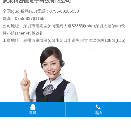
廣東精密龍電子科技有限公司
全國(guó)服務(wù)電話：0755-83205533
傳真：0755-83761155
公司地址：深圳市龍崗區(qū)龍崗大道8288號(hào)深圳大運(yùn)軟
件小鎮(zhèn)45棟2樓
工廠地址：惠州市惠城區(qū)小金口街道惠州大道湯泉段108號(hào)
客服
電話