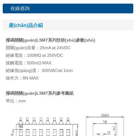
在線咨詢
產(chǎn)品介紹
撥碼開關(guān)LSM7系列技術(shù)參數(shù)
開關(guān)容量：25mA at 24VDC
絕緣電阻：100MΩ at 250VDC
接觸電阻：500mΩ MAX
絕緣強(qiáng)度： 500VAC/at 1min
操作力：8N MAX
撥碼開關(guān)LSM7系列參考圖紙
單位：mm