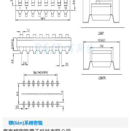
聯(lián)系精密龍