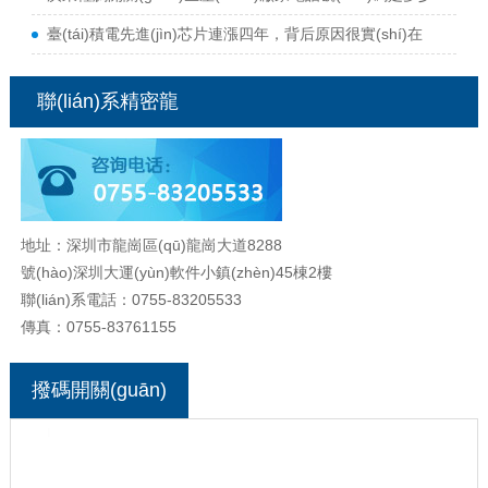
臺(tái)積電先進(jìn)芯片連漲四年，背后原因很實(shí)在
聯(lián)系精密龍
地址：深圳市龍崗區(qū)龍崗大道8288
號(hào)深圳大運(yùn)軟件小鎮(zhèn)45棟2樓
聯(lián)系電話：0755-83205533
傳真：0755-83761155
撥碼開關(guān)