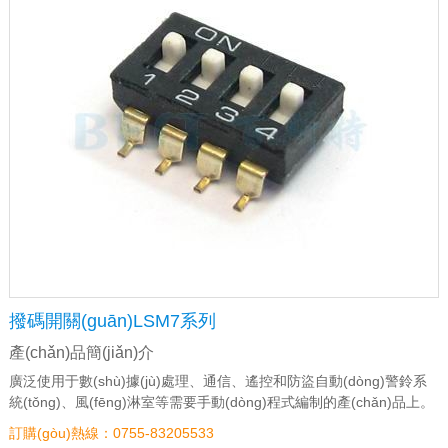
撥碼開關(guān)LSM7系列
產(chǎn)品簡(jiǎn)介
廣泛使用于數(shù)據(jù)處理、通信、遙控和防盜自動(dòng)警鈴系
統(tǒng)、風(fēng)淋室等需要手動(dòng)程式編制的產(chǎn)品上。
訂購(gòu)熱線：0755-83205533