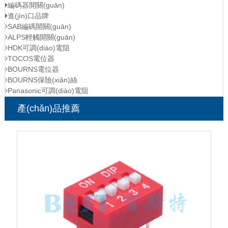
編碼器開關(guān)
進(jìn)口品牌
SAB編碼開關(guān)
ALPS輕觸開關(guān)
HDK可調(diào)電阻
TOCOS電位器
BOURNS電位器
BOURNS保險(xiǎn)絲
Panasonic可調(diào)電阻
產(chǎn)品推薦