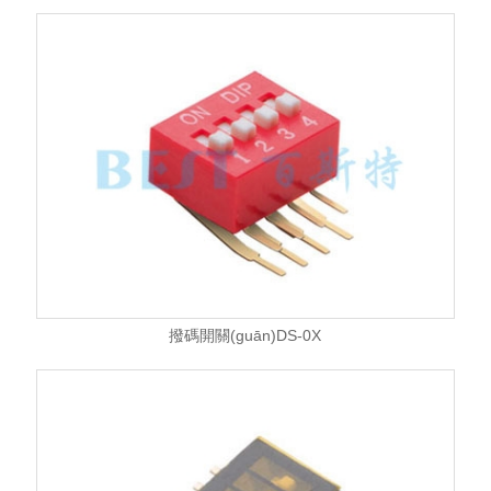
撥碼開關(guān)DS-0X