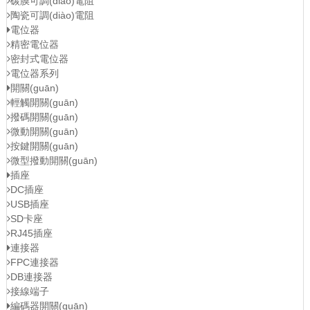
碳膜可調(diào)電阻
陶瓷可調(diào)電阻
電位器
精密電位器
密封式電位器
電位器系列
開關(guān)
輕觸開關(guān)
撥碼開關(guān)
微動開關(guān)
按鍵開關(guān)
微型撥動開關(guān)
插座
DC插座
USB插座
SD卡座
RJ45插座
連接器
FPC連接器
DB連接器
接線端子
編碼器開關(guān)