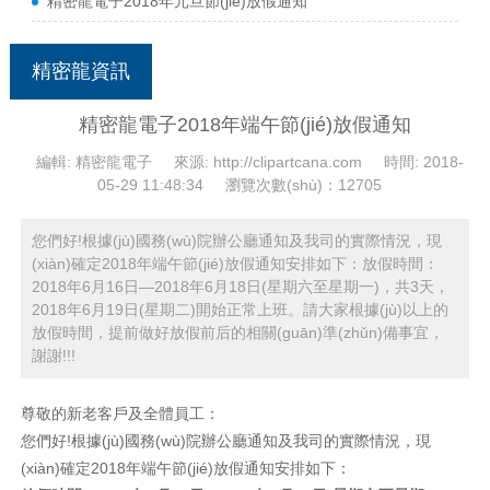
精密龍電子2018年元旦節(jié)放假通知
精密龍資訊
精密龍電子2018年端午節(jié)放假通知
編輯: 精密龍電子
來源: http://clipartcana.com
時間: 2018-
05-29 11:48:34
瀏覽次數(shù)：12705
您們好!根據(jù)國務(wù)院辦公廳通知及我司的實際情況，現
(xiàn)確定2018年端午節(jié)放假通知安排如下：放假時間：
2018年6月16日—2018年6月18日(星期六至星期一)，共3天，
2018年6月19日(星期二)開始正常上班。請大家根據(jù)以上的
放假時間，提前做好放假前后的相關(guān)準(zhǔn)備事宜，
謝謝!!!
尊敬的新老客戶及全體員工：
您們好!根據(jù)國務(wù)院辦公廳通知及我司的實際情況，現
(xiàn)確定2018年端午節(jié)放假通知安排如下：