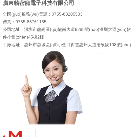
廣東精密龍電子科技有限公司
全國(guó)服務(wù)電話：0755-83205533
傳真：0755-83761155
公司地址：深圳市龍崗區(qū)龍崗大道8288號(hào)深圳大運(yùn)軟
件小鎮(zhèn)45棟2樓
工廠地址：惠州市惠城區(qū)小金口街道惠州大道湯泉段108號(hào)