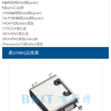
編碼器開(kāi)關(guān)
進(jìn)口品牌
SAB編碼開(kāi)關(guān)
ALPS輕觸開(kāi)關(guān)
HDK可調(diào)電阻
TOCOS電位器
BOURNS電位器
BOURNS保險(xiǎn)絲
Panasonic可調(diào)電阻
產(chǎn)品推薦