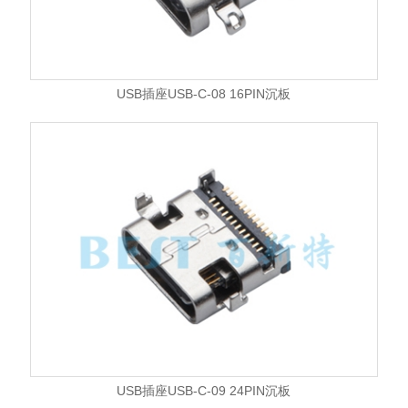
USB插座USB-C-08 16PIN沉板
USB插座USB-C-09 24PIN沉板